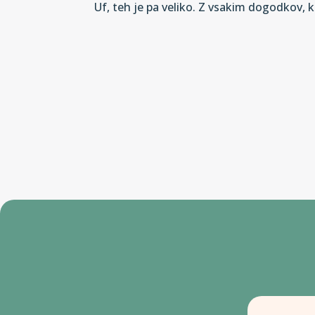
Uf, teh je pa veliko. Z vsakim dogodkov, k