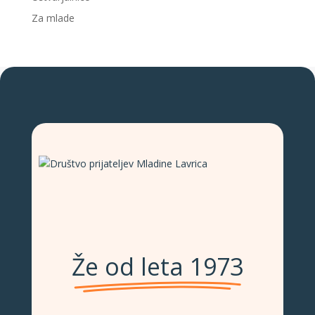
Za mlade
Že od leta 1973