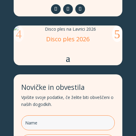
Disco ples 2026
Novičke in obvestila
Vpišite svoje podatke, če želite biti obveščeni o
naših dogodkih.