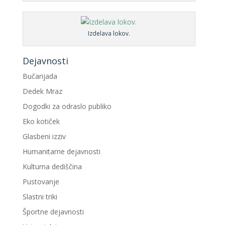
Izdelava lokov.
Dejavnosti
Bučarijada
Dedek Mraz
Dogodki za odraslo publiko
Eko kotiček
Glasbeni izziv
Humanitarne dejavnosti
Kulturna dediščina
Pustovanje
Slastni triki
Športne dejavnosti