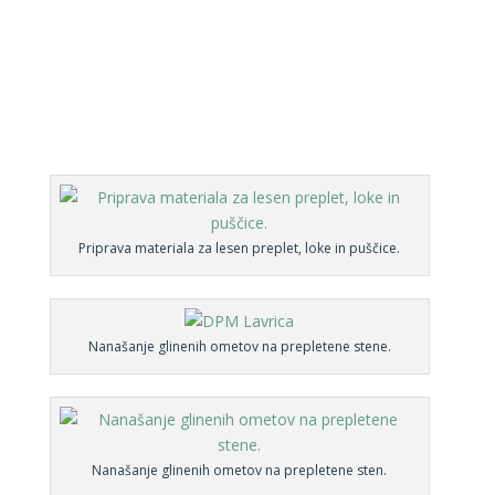
Priprava materiala za lesen preplet, loke in puščice.
Nanašanje glinenih ometov na prepletene stene.
Nanašanje glinenih ometov na prepletene sten.