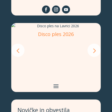
Disco ples 2026
Novičke in obvestila