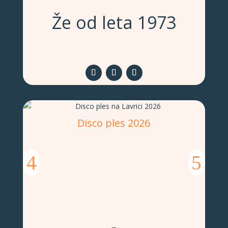
Že od leta 1973
Disco ples 2026